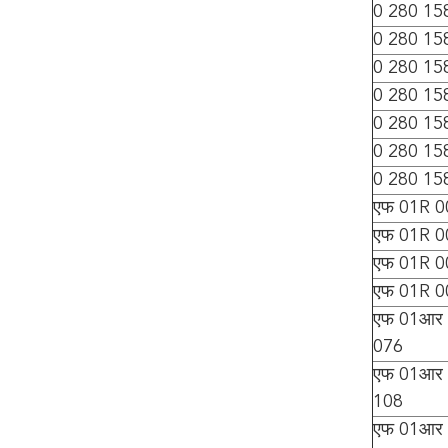
0 280 15
0 280 15
0 280 15
0 280 15
0 280 15
0 280 15
0 280 15
एफ 01R 
एफ 01R 
एफ 01R 
एफ 01R 
एफ 01आर 
076
एफ 01आर 
108
एफ 01आर 