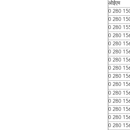
ओईएम
0 280 15
0 280 15
0 280 15
0 280 15
0 280 15
0 280 15
0 280 15
0 280 15
0 280 15
0 280 15
0 280 15
0 280 15
0 280 15
0 280 15
0 280 15