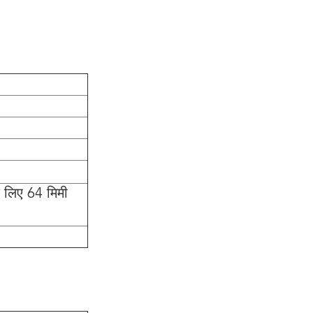
 लिए 64 मिमी