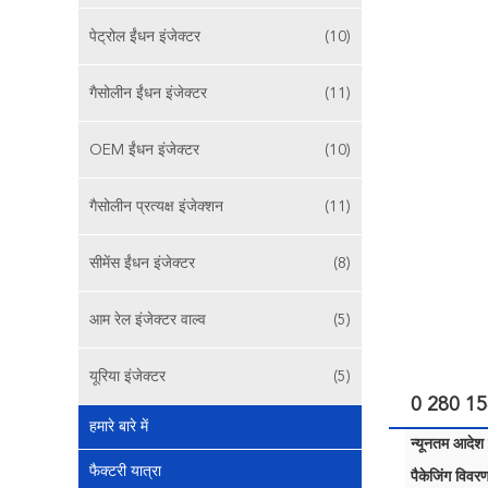
पेट्रोल ईंधन इंजेक्टर
(10)
गैसोलीन ईंधन इंजेक्टर
(11)
OEM ईंधन इंजेक्टर
(10)
गैसोलीन प्रत्यक्ष इंजेक्शन
(11)
सीमेंस ईंधन इंजेक्टर
(8)
आम रेल इंजेक्टर वाल्व
(5)
यूरिया इंजेक्टर
(5)
0 280 15
हमारे बारे में
न्यूनतम आदेश म
फैक्टरी यात्रा
पैकेजिंग विवरण