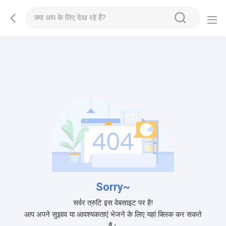
Sorry~
सर्वर त्रुटि इस वेबसाइट पर है!
आप अपने सुझाव या आवश्यकताएं भेजने के लिए यहां क्लिक कर सकते