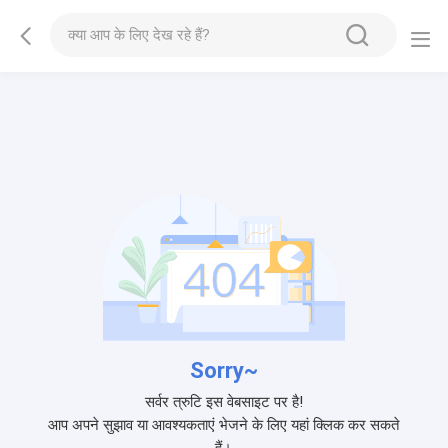
Sorry~
सर्वर त्रुटि इस वेबसाइट पर है!
आप अपने सुझाव या आवश्यकताएं भेजने के लिए यहां क्लिक कर सकते