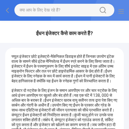
ईंधन इंजेक्टर कैसे काम करते हैं?
फ्यूल इंजेक्टर छोटे इलेक्ट्रो-मैकेनिकल डिवाइस होते हैं जिनका उपयोग इंटेक
वाल्व के सामने सीधे इंटेक मैनिफोल्ड में ईंधन स्प्रे करने के लिए किया जाता है।
इंजेक्टर में ईंधन के परमाणुकरण के लिए शीर्ष इनलेट साइड में एक अंतिम उच्च
माइक्रोन फिल्टर और तल पर छोटे हाइपोडर्मिक आकार के छेद होते हैं।ईंधन
इंजेक्टर के लिए स्नेहक के रूप में कार्य करता है।ईंधन में पानी इंजेक्टरों के लिए
बेहद हानिकारक है क्योंकि यह ईंधन के स्नेहक गुणों को विस्थापित करता है।
इंजेक्टर दो स्ट्रोक के लिए इंजन के समान आरपीएम पर और चार स्ट्रोक के लिए
आधे इंजन आरपीएम पर खुलते और बंद होते हैं।यह एक घंटे में 138, 000 से
अधिक बार के बराबर है।ईंधन इंजेक्टर खराब वायु क्लीनर तत्व द्वारा पेश किए गए
कार्बन और गंदगी के अधीन हैं।उपयोग किए गए ईंधन के प्रकार और ग्रेड के
साथ-साथ एडिटिव्स इंजेक्टरों की जीवन प्रत्याशा को सीधे प्रभावित करते हैं।
कंप्यूटर ईंधन इंजेक्टरों को नियंत्रित करता है।कुंजी चालू होने पर उनके पास
लगातार शक्ति होती है।संक्षेप में, कंप्यूटर इंजेक्टर को ग्राउंड करता है, सर्किट
को पूरा करता है और इंजेक्टर को खोलने का कारण बनता है।जब जमीन हटा दी