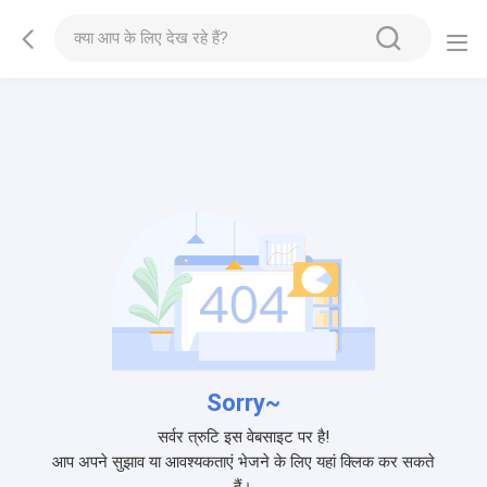
Sorry~
सर्वर त्रुटि इस वेबसाइट पर है!
आप अपने सुझाव या आवश्यकताएं भेजने के लिए यहां क्लिक कर सकते