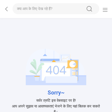
Sorry~
सर्वर त्रुटि इस वेबसाइट पर है!
आप अपने सुझाव या आवश्यकताएं भेजने के लिए यहां क्लिक कर सकते